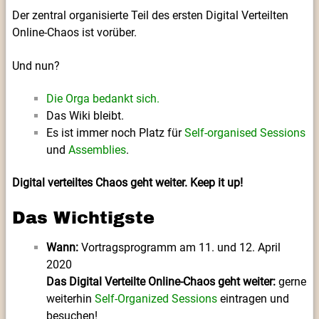
Der zentral organisierte Teil des ersten Digital Verteilten
Online-Chaos ist vorüber.
Und nun?
Die Orga bedankt sich.
Das Wiki bleibt.
Es ist immer noch Platz für
Self-organised Sessions
und
Assemblies
.
Digital verteiltes Chaos geht weiter. Keep it up!
Das Wichtigste
Wann:
Vortragsprogramm am 11. und 12. April
2020
Das Digital Verteilte Online-Chaos geht weiter:
gerne
weiterhin
Self-Organized Sessions
eintragen und
besuchen!