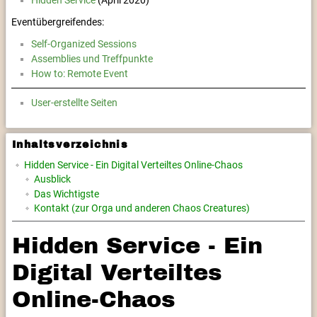
Hidden Service
(April 2020)
Eventübergreifendes:
Self-Organized Sessions
Assemblies und Treffpunkte
How to: Remote Event
User-erstellte Seiten
Inhaltsverzeichnis
Hidden Service - Ein Digital Verteiltes Online-Chaos
Ausblick
Das Wichtigste
Kontakt (zur Orga und anderen Chaos Creatures)
Hidden Service - Ein
Digital Verteiltes
Online-Chaos