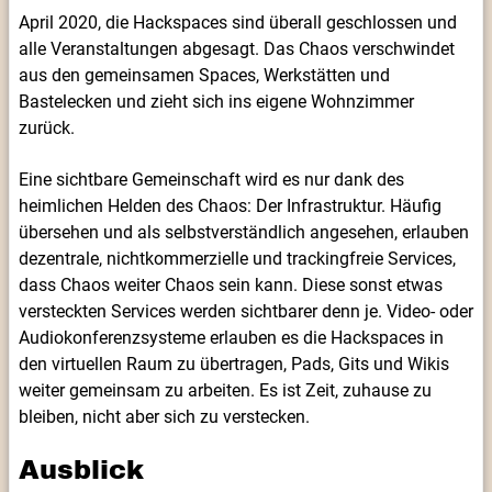
April 2020, die Hackspaces sind überall geschlossen und
alle Veranstaltungen abgesagt. Das Chaos verschwindet
aus den gemeinsamen Spaces, Werkstätten und
Bastelecken und zieht sich ins eigene Wohnzimmer
zurück.
Eine sichtbare Gemeinschaft wird es nur dank des
heimlichen Helden des Chaos: Der Infrastruktur. Häufig
übersehen und als selbstverständlich angesehen, erlauben
dezentrale, nichtkommerzielle und trackingfreie Services,
dass Chaos weiter Chaos sein kann. Diese sonst etwas
versteckten Services werden sichtbarer denn je. Video- oder
Audiokonferenzsysteme erlauben es die Hackspaces in
den virtuellen Raum zu übertragen, Pads, Gits und Wikis
weiter gemeinsam zu arbeiten. Es ist Zeit, zuhause zu
bleiben, nicht aber sich zu verstecken.
Ausblick